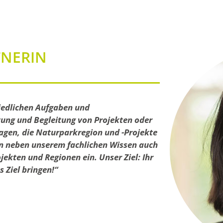
TNERIN
iedlichen Aufgaben und
tung und Begleitung von Projekten oder
agen, die Naturparkregion und -Projekte
en neben unserem fachlichen Wissen auch
jekten und Regionen ein. Unser Ziel: Ihr
 Ziel bringen!“