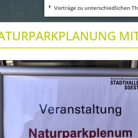
Vorträge zu unterschiedlichen 
ATURPARKPLANUNG MIT