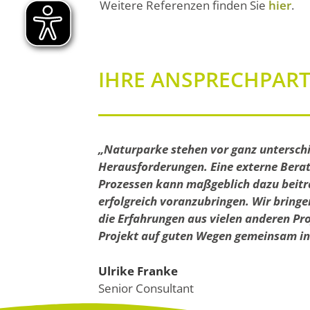
Weitere Referenzen finden Sie
hier
.
IHRE ANSPRECHPAR
„Naturparke stehen vor ganz untersch
Herausforderungen. Eine externe Bera
Prozessen kann maßgeblich dazu beitr
erfolgreich voranzubringen. Wir bring
die Erfahrungen aus vielen anderen Pro
Projekt auf guten Wegen gemeinsam ins
Ulrike Franke
Senior Consultant