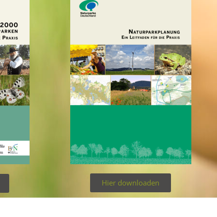
Hier downloaden