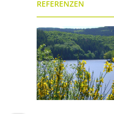
REFERENZEN