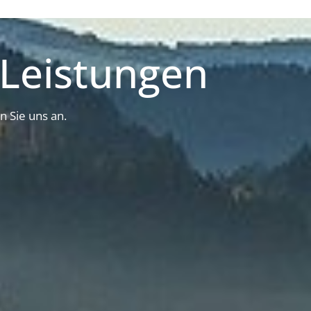
Leistungen
n Sie uns an.