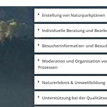
Erstellung von Naturparkplänen
Individuelle Beratung und Bearb
Besucherinformation- und Besu
Moderation und Organisation vo
Prozessen
Naturerlebnis & Umweltbildung
Unterstützung bei der Qualitätso