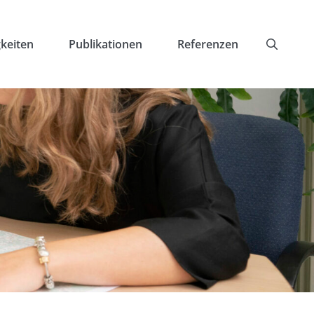
keiten
Publikationen
Referenzen