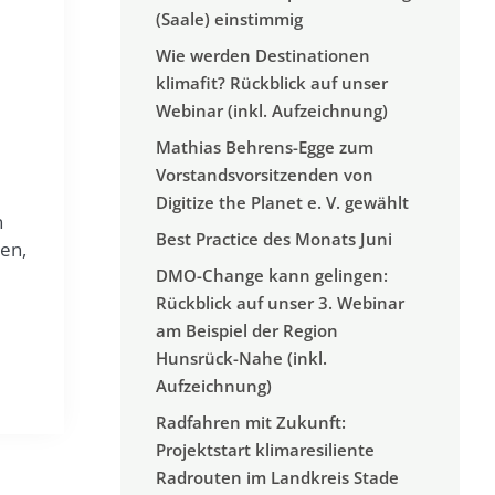
(Saale) einstimmig
Wie werden Destinationen
klimafit? Rückblick auf unser
Webinar (inkl. Aufzeichnung)
Mathias Behrens-Egge zum
Vorstandsvorsitzenden von
Digitize the Planet e. V. gewählt
n
Best Practice des Monats Juni
pen,
DMO-Change kann gelingen:
Rückblick auf unser 3. Webinar
am Beispiel der Region
Hunsrück-Nahe (inkl.
Aufzeichnung)
Radfahren mit Zukunft:
Projektstart klimaresiliente
Radrouten im Landkreis Stade