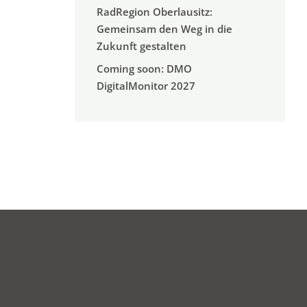
RadRegion Oberlausitz:
Gemeinsam den Weg in die
Zukunft gestalten
Coming soon: DMO
DigitalMonitor 2027