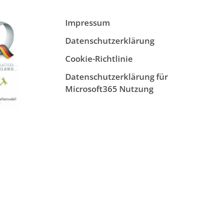
Impressum
Datenschutzerklärung
Cookie-Richtlinie
Datenschutzerklärung für
Microsoft365 Nutzung