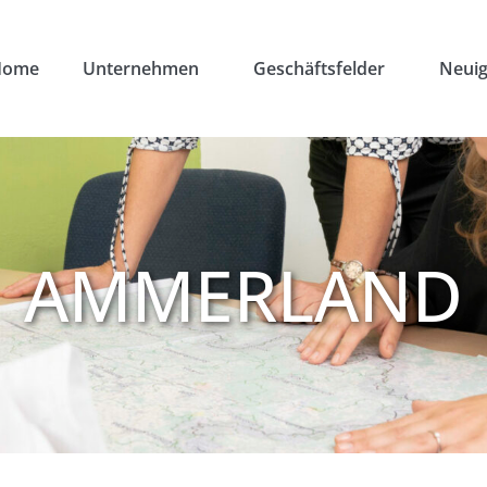
Home
Unternehmen
Geschäftsfelder
Neuig
AMMERLAND