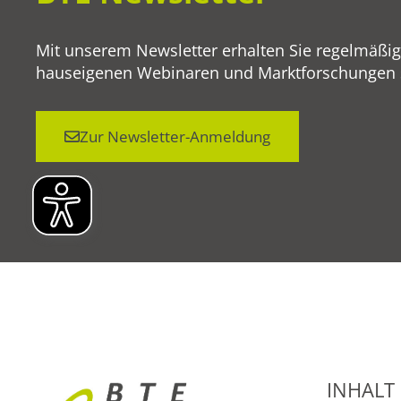
Mit unserem Newsletter erhalten Sie regelmäßi
hauseigenen Webinaren und Marktforschungen so
Zur Newsletter-Anmeldung
INHALT