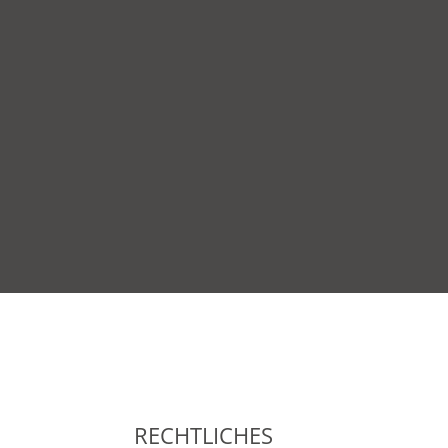
RECHTLICHES