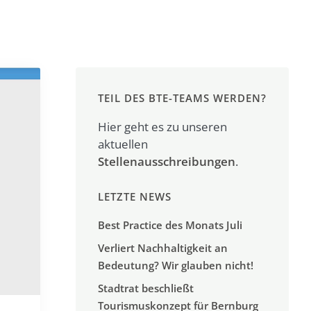
TEIL DES BTE-TEAMS WERDEN?
Hier geht es zu unseren
aktuellen
Stellenausschreibungen
.
LETZTE NEWS
Best Practice des Monats Juli
Verliert Nachhaltigkeit an
Bedeutung? Wir glauben nicht!
Stadtrat beschließt
Tourismuskonzept für Bernburg