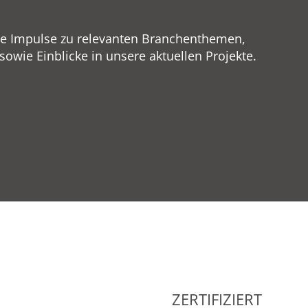
ge Impulse zu relevanten Branchenthemen,
wie Einblicke in unsere aktuellen Projekte.
ZERTIFIZIERT