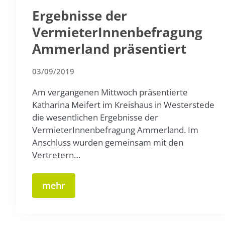
Ergebnisse der
VermieterInnenbefragung
Ammerland präsentiert
03/09/2019
Am vergangenen Mittwoch präsentierte
Katharina Meifert im Kreishaus in Westerstede
die wesentlichen Ergebnisse der
VermieterInnenbefragung Ammerland. Im
Anschluss wurden gemeinsam mit den
Vertretern…
mehr