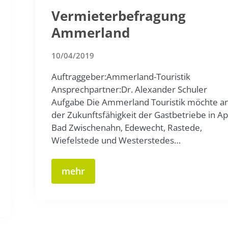
Vermieterbefragung
Ammerland
10/04/2019
Auftraggeber:Ammerland-Touristik
Ansprechpartner:Dr. Alexander Schuler
Aufgabe Die Ammerland Touristik möchte a
der Zukunftsfähigkeit der Gastbetriebe in A
Bad Zwischenahn, Edewecht, Rastede,
Wiefelstede und Westerstedes…
mehr