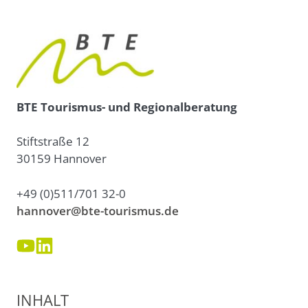
BTE Tourismus- und Regionalberatung
Stiftstraße 12
30159 Hannover
+49 (0)511/701 32-0
hannover@bte-tourismus.de
INHALT