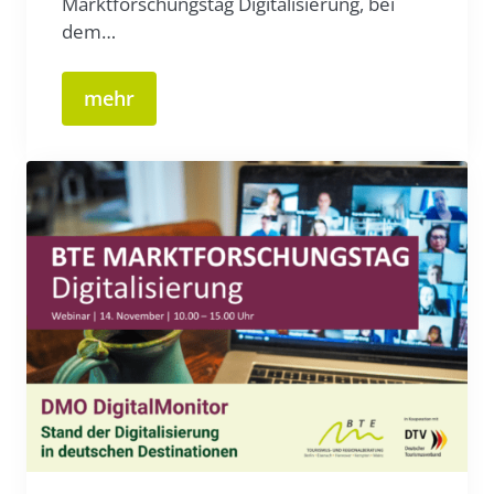
Marktforschungstag Digitalisierung, bei
dem…
mehr