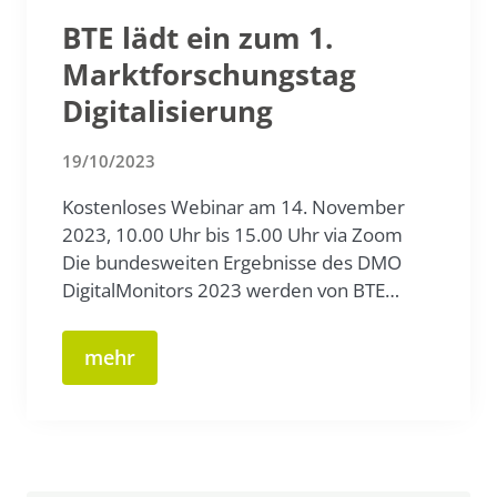
BTE lädt ein zum 1.
Marktforschungstag
Digitalisierung
19/10/2023
Kostenloses Webinar am 14. November
2023, 10.00 Uhr bis 15.00 Uhr via Zoom
Die bundesweiten Ergebnisse des DMO
DigitalMonitors 2023 werden von BTE…
mehr