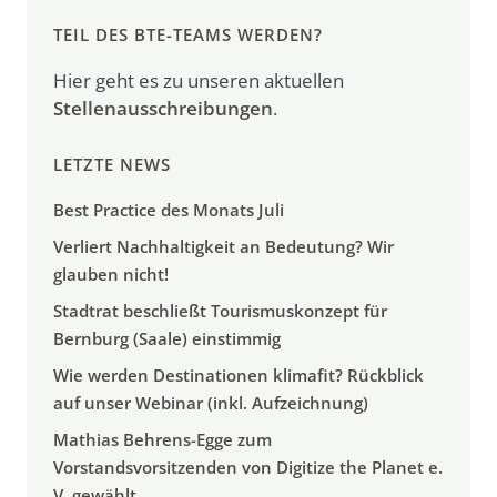
TEIL DES BTE-TEAMS WERDEN?
Hier geht es zu unseren aktuellen
Stellenausschreibungen
.
LETZTE NEWS
Best Practice des Monats Juli
Verliert Nachhaltigkeit an Bedeutung? Wir
glauben nicht!
Stadtrat beschließt Tourismuskonzept für
Bernburg (Saale) einstimmig
Wie werden Destinationen klimafit? Rückblick
auf unser Webinar (inkl. Aufzeichnung)
Mathias Behrens-Egge zum
Vorstandsvorsitzenden von Digitize the Planet e.
V. gewählt