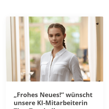
„Frohes Neues!“ wünscht
unsere KI-Mitarbeiterin