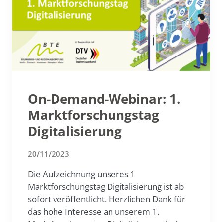
On-Demand-Webinar: 1.
Marktforschungstag
Digitalisierung
20/11/2023
Die Aufzeichnung unseres 1
Marktforschungstag Digitalisierung ist ab
sofort veröffentlicht. Herzlichen Dank für
das hohe Interesse an unserem 1.