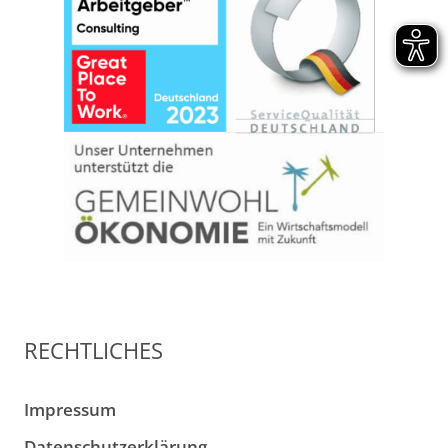
RECHTLICHES
Impressum
Datenschutzerklärung