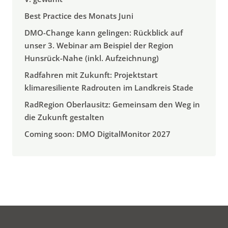
Best Practice des Monats Juni
DMO-Change kann gelingen: Rückblick auf
unser 3. Webinar am Beispiel der Region
Hunsrück-Nahe (inkl. Aufzeichnung)
Radfahren mit Zukunft: Projektstart
klimaresiliente Radrouten im Landkreis Stade
RadRegion Oberlausitz: Gemeinsam den Weg in
die Zukunft gestalten
Coming soon: DMO DigitalMonitor 2027