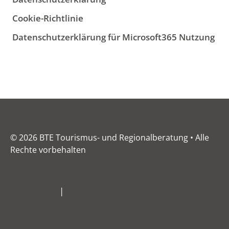
Cookie-Richtlinie
Datenschutzerklärung für Microsoft365 Nutzung
© 2026 BTE Tourismus- und Regionalberatung • Alle
Rechte vorbehalten
Impressum
|
Datenschutz