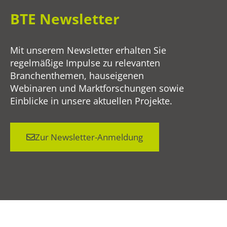
BTE Newsletter
Mit unserem Newsletter erhalten Sie
regelmäßige Impulse zu relevanten
Branchenthemen, hauseigenen
Webinaren und Marktforschungen sowie
Einblicke in unsere aktuellen Projekte.
Zur Newsletter-Anmeldung