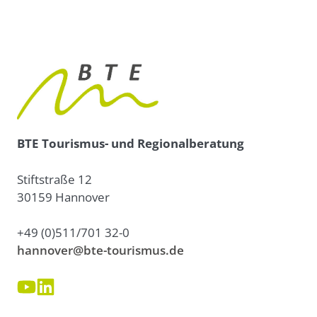
BTE Tourismus- und Regionalberatung
Stiftstraße 12
30159 Hannover
+49 (0)511/701 32-0
hannover@bte-tourismus.de