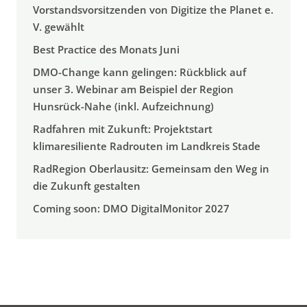
Vorstandsvorsitzenden von Digitize the Planet e.
V. gewählt
Best Practice des Monats Juni
DMO-Change kann gelingen: Rückblick auf
unser 3. Webinar am Beispiel der Region
Hunsrück-Nahe (inkl. Aufzeichnung)
Radfahren mit Zukunft: Projektstart
klimaresiliente Radrouten im Landkreis Stade
RadRegion Oberlausitz: Gemeinsam den Weg in
die Zukunft gestalten
Coming soon: DMO DigitalMonitor 2027