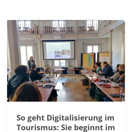
So geht Digitalisierung im
Tourismus: Sie beginnt im