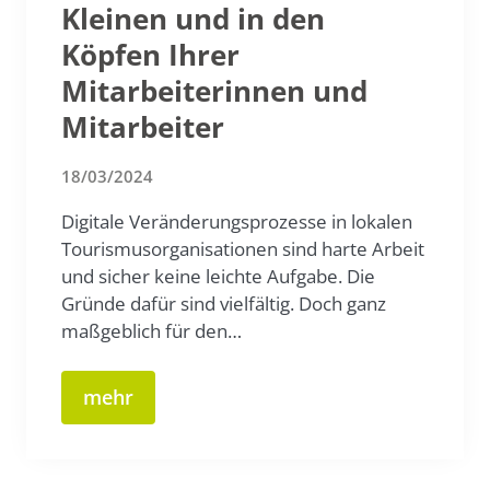
Kleinen und in den
Köpfen Ihrer
Mitarbeiterinnen und
Mitarbeiter
18/03/2024
Digitale Veränderungsprozesse in lokalen
Tourismusorganisationen sind harte Arbeit
und sicher keine leichte Aufgabe. Die
Gründe dafür sind vielfältig. Doch ganz
maßgeblich für den…
mehr