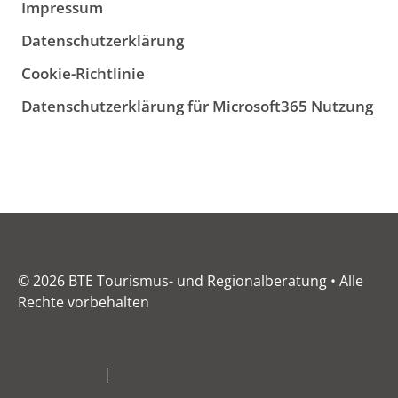
Impressum
Datenschutzerklärung
Cookie-Richtlinie
Datenschutzerklärung für Microsoft365 Nutzung
© 2026 BTE Tourismus- und Regionalberatung • Alle
Rechte vorbehalten
Impressum
|
Datenschutz