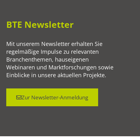
BTE Newsletter
Mit unserem Newsletter erhalten Sie
regelmäßige Impulse zu relevanten
Branchenthemen, hauseigenen
Webinaren und Marktforschungen sowie
Einblicke in unsere aktuellen Projekte.
Zur Newsletter-Anmeldung