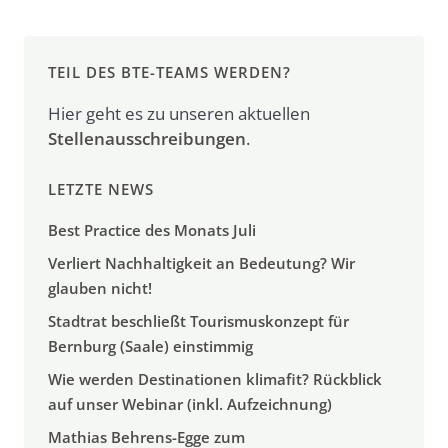
TEIL DES BTE-TEAMS WERDEN?
Hier geht es zu unseren aktuellen
Stellenausschreibungen
.
LETZTE NEWS
Best Practice des Monats Juli
Verliert Nachhaltigkeit an Bedeutung? Wir
glauben nicht!
Stadtrat beschließt Tourismuskonzept für
Bernburg (Saale) einstimmig
Wie werden Destinationen klimafit? Rückblick
auf unser Webinar (inkl. Aufzeichnung)
Mathias Behrens-Egge zum