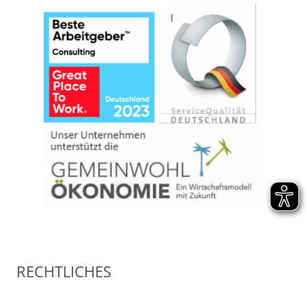
RECHTLICHES