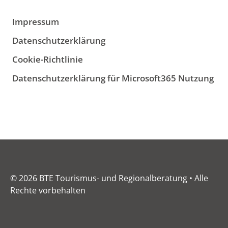
Impressum
Datenschutzerklärung
Cookie-Richtlinie
Datenschutzerklärung für Microsoft365 Nutzung
© 2026 BTE Tourismus- und Regionalberatung • Alle
Rechte vorbehalten