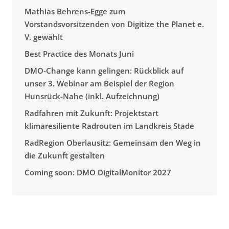
Mathias Behrens-Egge zum
Vorstandsvorsitzenden von Digitize the Planet e.
V. gewählt
Best Practice des Monats Juni
DMO-Change kann gelingen: Rückblick auf
unser 3. Webinar am Beispiel der Region
Hunsrück-Nahe (inkl. Aufzeichnung)
Radfahren mit Zukunft: Projektstart
klimaresiliente Radrouten im Landkreis Stade
RadRegion Oberlausitz: Gemeinsam den Weg in
die Zukunft gestalten
Coming soon: DMO DigitalMonitor 2027