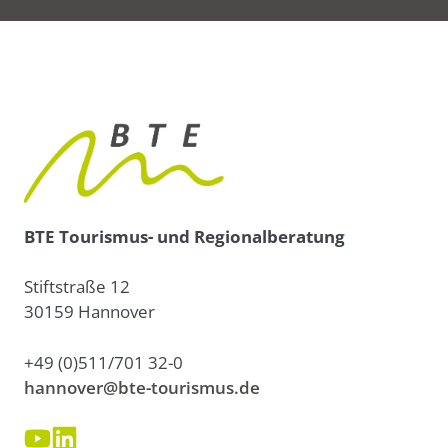
BTE Tourismus- und Regionalberatung
Stiftstraße 12
30159 Hannover
+49 (0)511/701 32-0
hannover@bte-tourismus.de