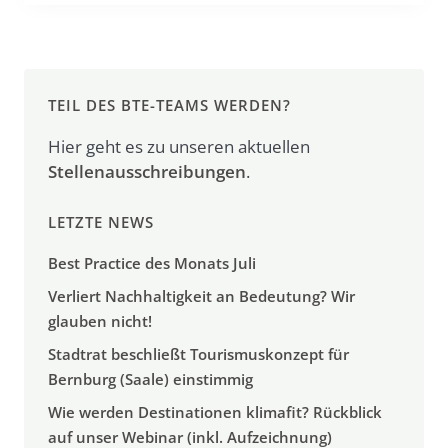
TEIL DES BTE-TEAMS WERDEN?
Hier geht es zu unseren aktuellen
Stellenausschreibungen
.
LETZTE NEWS
Best Practice des Monats Juli
Verliert Nachhaltigkeit an Bedeutung? Wir
glauben nicht!
Stadtrat beschließt Tourismuskonzept für
Bernburg (Saale) einstimmig
Wie werden Destinationen klimafit? Rückblick
auf unser Webinar (inkl. Aufzeichnung)