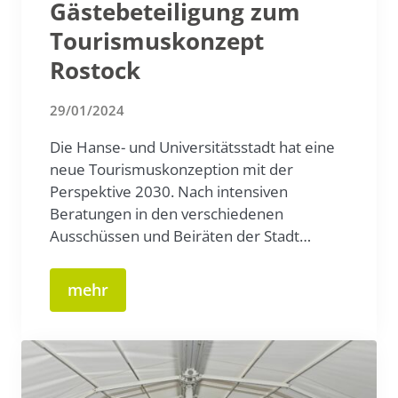
Gästebeteiligung zum
Tourismuskonzept
Rostock
29/01/2024
Die Hanse- und Universitätsstadt hat eine
neue Tourismuskonzeption mit der
Perspektive 2030. Nach intensiven
Beratungen in den verschiedenen
Ausschüssen und Beiräten der Stadt…
mehr