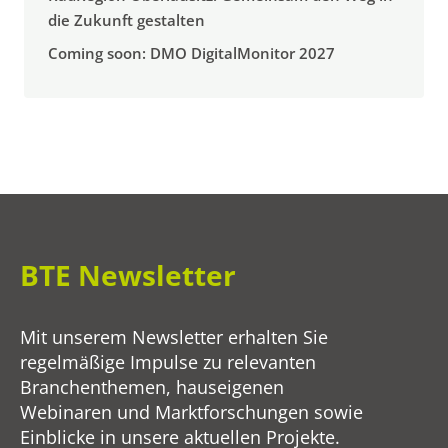
die Zukunft gestalten
Coming soon: DMO DigitalMonitor 2027
BTE Newsletter
Mit unserem Newsletter erhalten Sie
regelmäßige Impulse zu relevanten
Branchenthemen, hauseigenen
Webinaren und Marktforschungen sowie
Einblicke in unsere aktuellen Projekte.