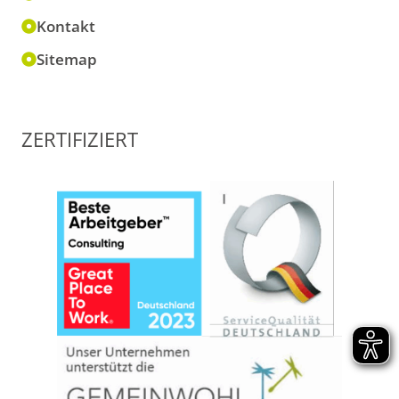
Kontakt
Sitemap
ZERTIFIZIERT