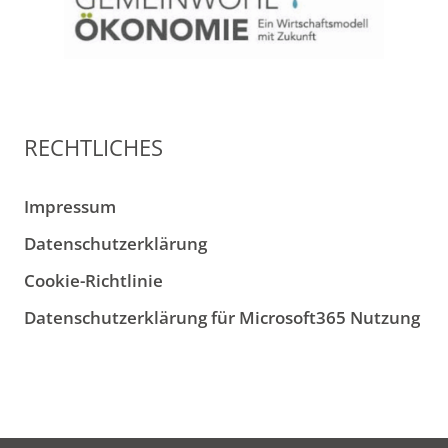
RECHTLICHES
Impressum
Datenschutzerklärung
Cookie-Richtlinie
Datenschutzerklärung für Microsoft365 Nutzung