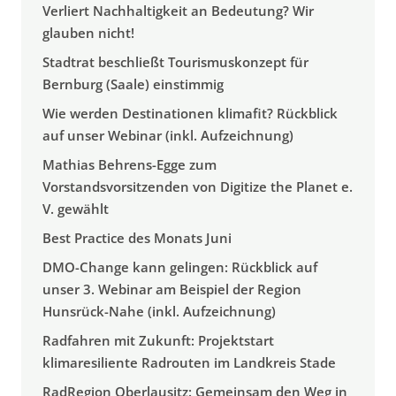
Verliert Nachhaltigkeit an Bedeutung? Wir
glauben nicht!
Stadtrat beschließt Tourismuskonzept für
Bernburg (Saale) einstimmig
Wie werden Destinationen klimafit? Rückblick
auf unser Webinar (inkl. Aufzeichnung)
Mathias Behrens-Egge zum
Vorstandsvorsitzenden von Digitize the Planet e.
V. gewählt
Best Practice des Monats Juni
DMO-Change kann gelingen: Rückblick auf
unser 3. Webinar am Beispiel der Region
Hunsrück-Nahe (inkl. Aufzeichnung)
Radfahren mit Zukunft: Projektstart
klimaresiliente Radrouten im Landkreis Stade
RadRegion Oberlausitz: Gemeinsam den Weg in