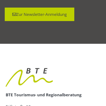
Zur Newsletter-Anmeldung
BTE Tourismus- und Regionalberatung