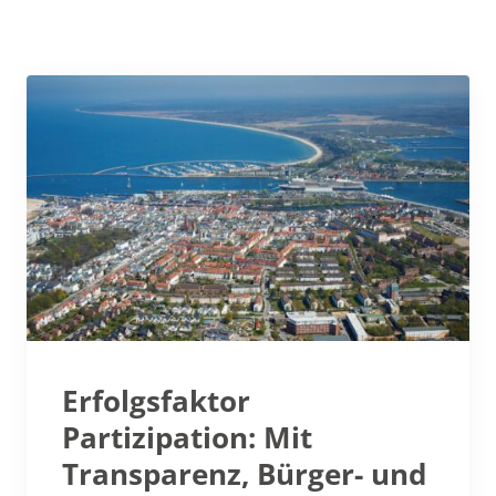
Erfolgsfaktor
Partizipation: Mit
Transparenz, Bürger- und