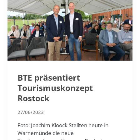
BTE präsentiert
Tourismuskonzept
Rostock
27/06/2023
Foto: Joachim Kloock Stellten heute in
Warnemünde die neue