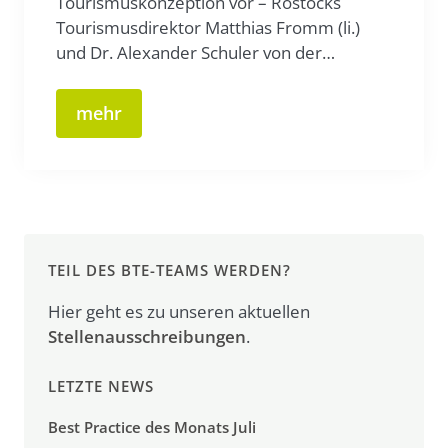
Tourismuskonzeption vor – Rostocks
Tourismusdirektor Matthias Fromm (li.)
und Dr. Alexander Schuler von der…
mehr
TEIL DES BTE-TEAMS WERDEN?
Hier geht es zu unseren aktuellen
Stellenausschreibungen
.
LETZTE NEWS
Best Practice des Monats Juli