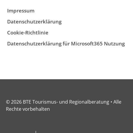
Impressum
Datenschutzerklärung
Cookie-Richtlinie
Datenschutzerklärung für Microsoft365 Nutzung
© 2026 BTE Tourismus- und Regionalberatung • Alle
Rechte vorbehalten
Impressum
|
Datenschutz