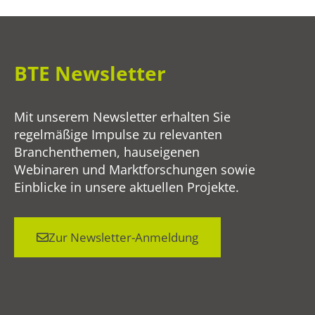
BTE Newsletter
Mit unserem Newsletter erhalten Sie
regelmäßige Impulse zu relevanten
Branchenthemen, hauseigenen
Webinaren und Marktforschungen sowie
Einblicke in unsere aktuellen Projekte.
Zur Newsletter-Anmeldung