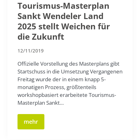
Tourismus-Masterplan
Sankt Wendeler Land
2025 stellt Weichen für
die Zukunft
12/11/2019
Offizielle Vorstellung des Masterplans gibt
Startschuss in die Umsetzung Vergangenen
Freitag wurde der in einem knapp 5-
monatigen Prozess, größtenteils
workshopbasiert erarbeitete Tourismus-
Masterplan Sankt…
mehr