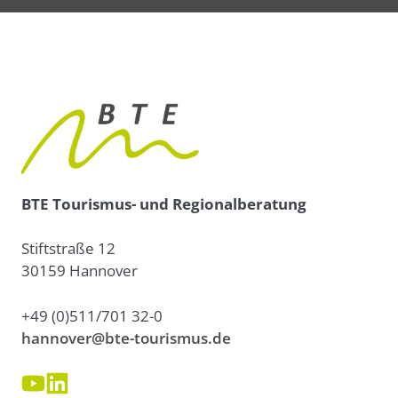
BTE Tourismus- und Regionalberatung
Stiftstraße 12
30159 Hannover
+49 (0)511/701 32-0
hannover@bte-tourismus.de