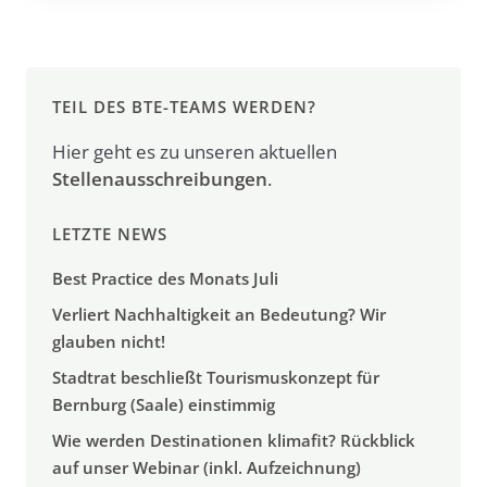
TEIL DES BTE-TEAMS WERDEN?
Hier geht es zu unseren aktuellen
Stellenausschreibungen
.
LETZTE NEWS
Best Practice des Monats Juli
Verliert Nachhaltigkeit an Bedeutung? Wir
glauben nicht!
Stadtrat beschließt Tourismuskonzept für
Bernburg (Saale) einstimmig
Wie werden Destinationen klimafit? Rückblick
auf unser Webinar (inkl. Aufzeichnung)