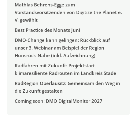
Mathias Behrens-Egge zum
Vorstandsvorsitzenden von Digitize the Planet e.
V. gewählt
Best Practice des Monats Juni
DMO-Change kann gelingen: Rückblick auf
unser 3. Webinar am Beispiel der Region
Hunsrück-Nahe (inkl. Aufzeichnung)
Radfahren mit Zukunft: Projektstart
klimaresiliente Radrouten im Landkreis Stade
RadRegion Oberlausitz: Gemeinsam den Weg in
die Zukunft gestalten
Coming soon: DMO DigitalMonitor 2027