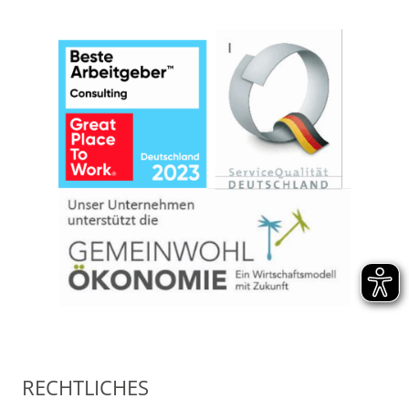
RECHTLICHES