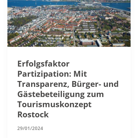
Erfolgsfaktor
Partizipation: Mit
Transparenz, Bürger- und
Gästebeteiligung zum
Tourismuskonzept
Rostock
29/01/2024