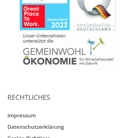
RECHTLICHES
Impressum
Datenschutzerklärung