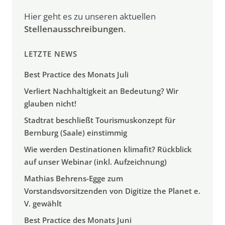
Hier geht es zu unseren aktuellen
Stellenausschreibungen
.
LETZTE NEWS
Best Practice des Monats Juli
Verliert Nachhaltigkeit an Bedeutung? Wir
glauben nicht!
Stadtrat beschließt Tourismuskonzept für
Bernburg (Saale) einstimmig
Wie werden Destinationen klimafit? Rückblick
auf unser Webinar (inkl. Aufzeichnung)
Mathias Behrens-Egge zum
Vorstandsvorsitzenden von Digitize the Planet e.
V. gewählt
Best Practice des Monats Juni