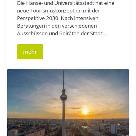
Die Hanse- und Universitätsstadt hat eine
neue Tourismuskonzeption mit der
Perspektive 2030. Nach intensiven
Beratungen in den verschiedenen
Ausschüssen und Beiräten der Stadt…
mehr