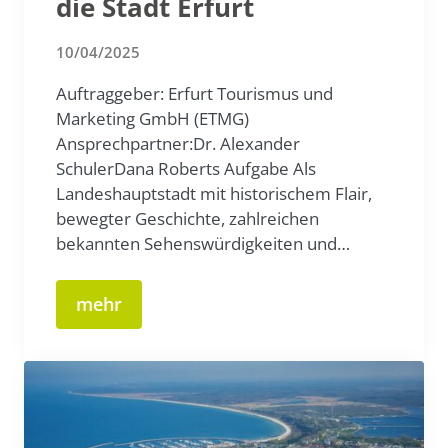
die Stadt Erfurt
10/04/2025
Auftraggeber: Erfurt Tourismus und
Marketing GmbH (ETMG)
Ansprechpartner:Dr. Alexander
SchulerDana Roberts Aufgabe Als
Landeshauptstadt mit historischem Flair,
bewegter Geschichte, zahlreichen
bekannten Sehenswürdigkeiten und…
mehr