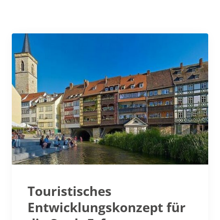
Touristisches
Entwicklungskonzept für