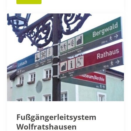
Fußgängerleitsystem
Wolfratshausen