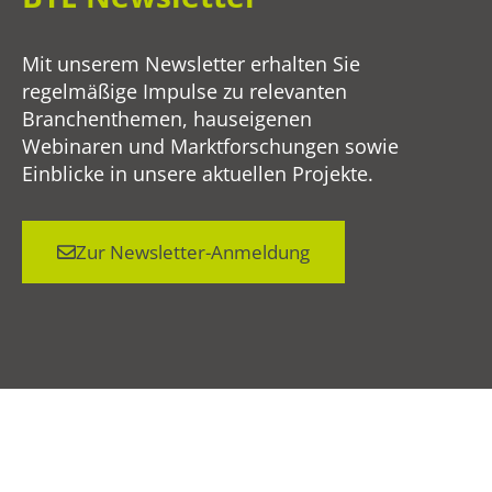
Mit unserem Newsletter erhalten Sie
regelmäßige Impulse zu relevanten
Branchenthemen, hauseigenen
Webinaren und Marktforschungen sowie
Einblicke in unsere aktuellen Projekte.
Zur Newsletter-Anmeldung