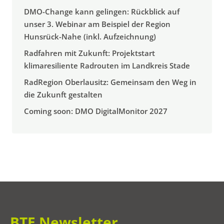
DMO-Change kann gelingen: Rückblick auf
unser 3. Webinar am Beispiel der Region
Hunsrück-Nahe (inkl. Aufzeichnung)
Radfahren mit Zukunft: Projektstart
klimaresiliente Radrouten im Landkreis Stade
RadRegion Oberlausitz: Gemeinsam den Weg in
die Zukunft gestalten
Coming soon: DMO DigitalMonitor 2027
BTE Newsletter