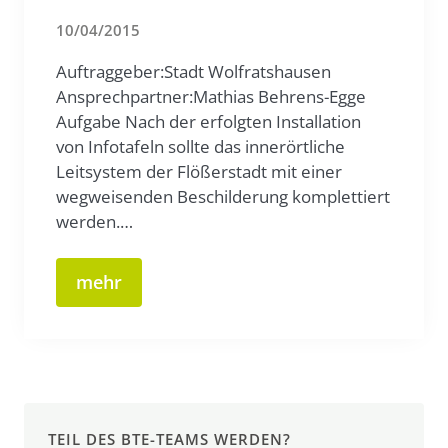
10/04/2015
Auftraggeber:Stadt Wolfratshausen
Ansprechpartner:Mathias Behrens-Egge
Aufgabe Nach der erfolgten Installation
von Infotafeln sollte das innerörtliche
Leitsystem der Flößerstadt mit einer
wegweisenden Beschilderung komplettiert
werden.…
mehr
TEIL DES BTE-TEAMS WERDEN?