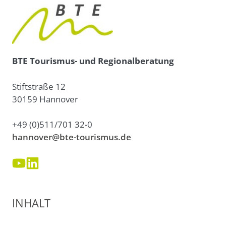
BTE Tourismus- und Regionalberatung
Stiftstraße 12
30159 Hannover
+49 (0)511/701 32-0
hannover@bte-tourismus.de
INHALT