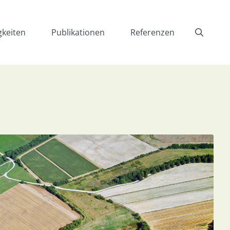
gkeiten
Publikationen
Referenzen