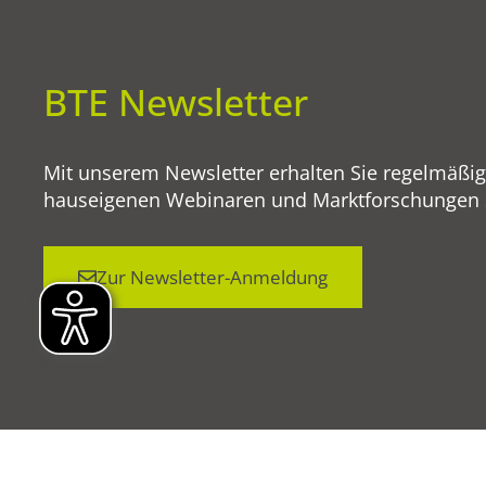
BTE Newsletter
Mit unserem Newsletter erhalten Sie regelmäßi
hauseigenen Webinaren und Marktforschungen so
Zur Newsletter-Anmeldung