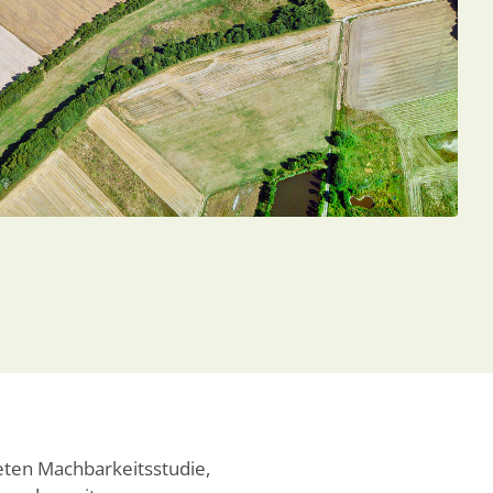
eten Machbarkeitsstudie,