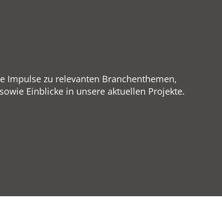
ge Impulse zu relevanten Branchenthemen,
wie Einblicke in unsere aktuellen Projekte.