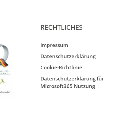
RECHTLICHES
Impressum
Datenschutzerklärung
Cookie-Richtlinie
Datenschutzerklärung für
Microsoft365 Nutzung