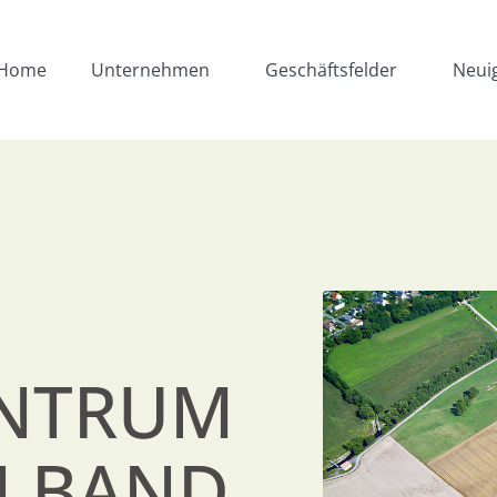
Home
Unternehmen
Geschäftsfelder
Neui
ENTRUM
 BAND