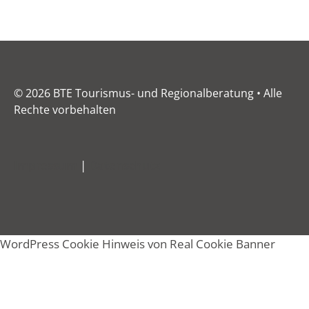
© 2026 BTE Tourismus- und Regionalberatung • Alle
Rechte vorbehalten
Impressum
|
Datenschutz
WordPress Cookie Hinweis von Real Cookie Banner