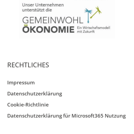
RECHTLICHES
Impressum
Datenschutzerklärung
Cookie-Richtlinie
Datenschutzerklärung für Microsoft365 Nutzung