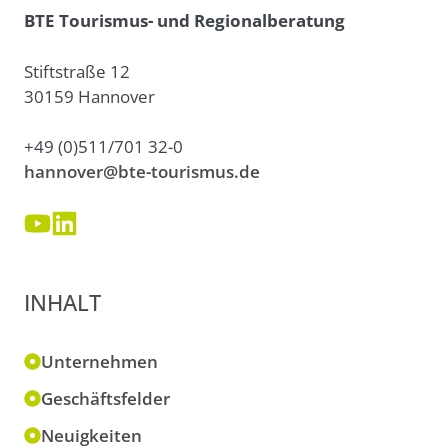
BTE Tourismus- und Regionalberatung
Stiftstraße 12
30159 Hannover
+49 (0)511/701 32-0
hannover@bte-tourismus.de
INHALT
Unternehmen
Geschäftsfelder
Neuigkeiten