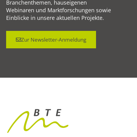
Branchenthemen, hauseigenen
Webinaren und Marktforschungen sowie
Einblicke in unsere aktuellen Projekte.
Zur Newsletter-Anmeldung