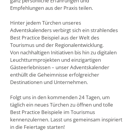
ganz persönliche Erfahrungen und
Empfehlungen aus der Praxis teilen.
Hinter jedem Türchen unseres
Adventskalenders verbirgt sich ein strahlendes
Best Practice Beispiel aus der Welt des
Tourismus und der Regionalentwicklung.
Von nachhaltigen Initiativen bis hin zu digitalen
Leuchtturmprojekten und einzigartigen
Gästeerlebnissen – unser Adventskalender
enthüllt die Geheimnisse erfolgreicher
Destinationen und Unternehmen.
Folgt uns in den kommenden 24 Tagen, um
täglich ein neues Türchen zu öffnen und tolle
Best Practice Beispiele im Tourismus
kennenzulernen. Lasst uns gemeinsam inspiriert
in die Feiertage starten!