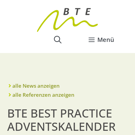
Menü
alle News anzeigen
alle Referenzen anzeigen
BTE BEST PRACTICE
ADVENTSKALENDER