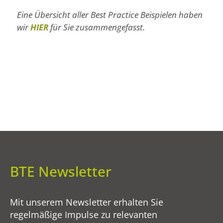
Eine Übersicht aller Best Practice Beispielen haben
wir
HIER
für Sie zusammengefasst.
BTE Newsletter
Mit unserem Newsletter erhalten Sie
regelmäßige Impulse zu relevanten