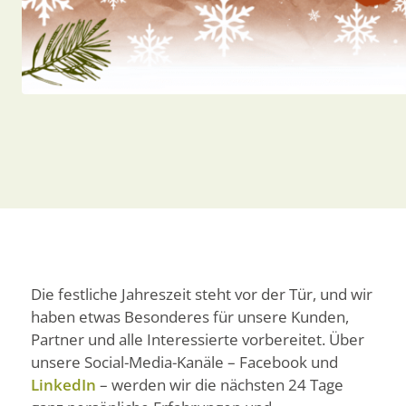
Die festliche Jahreszeit steht vor der Tür, und wir
haben etwas Besonderes für unsere Kunden,
Partner und alle Interessierte vorbereitet. Über
unsere Social-Media-Kanäle – Facebook und
LinkedIn
– werden wir die nächsten 24 Tage