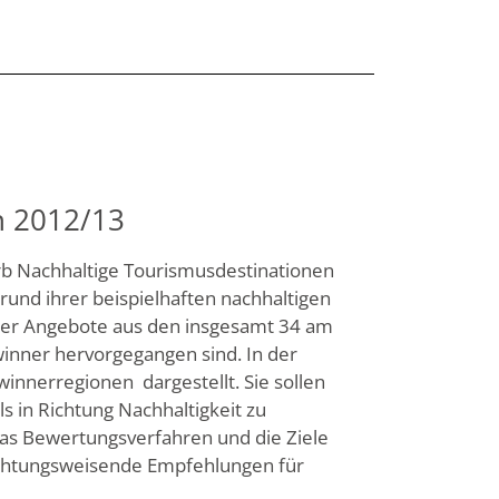
n 2012/13
 Nachhaltige Tourismusdestinationen
rund ihrer beispielhaften nachhaltigen
ter Angebote aus den insgesamt 34 am
inner hervorgegangen sind. In der
winnerregionen dargestellt. Sie sollen
s in Richtung Nachhaltigkeit zu
das Bewertungsverfahren und die Ziele
ichtungsweisende Empfehlungen für