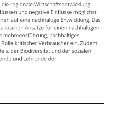
die regionale Wirtschaftsentwicklung
flussen und negative Einflüsse möglichst
onen auf eine nachhaltige Entwicklung. Das
raktischen Ansätze für einen nachhaltigen
nternehmensführung, nachhaltiges
Rolle kritischer Verbraucher ein. Zudem
ls, der Biodiversität und der sozialen
erende und Lehrende der