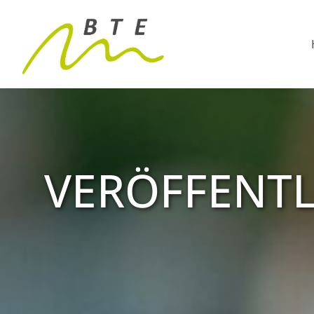
VERÖFFENT