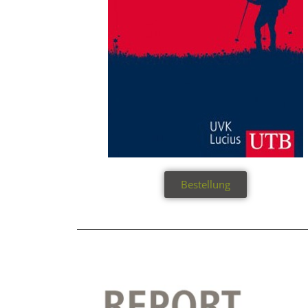
Bestellung