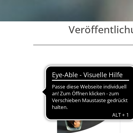
Veröffentlic