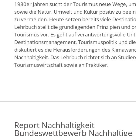
1980er Jahren sucht der Tourismus neue Wege, um 
sowie die Natur, Umwelt und Kultur positiv zu beein
zu vermeiden. Heute setzen bereits viele Destinati
Lehrbuch stellt die grundlegenden Prinzipien und p
Tourismus vor. Es geht auf verantwortungsvolle U
Destinationsmanagement, Tourismuspolitik und die 
diskutiert es die Herausforderungen des Klimawande
Nachhaltigkeit. Das Lehrbuch richtet sich an Studi
Tourismuswirtschaft sowie an Praktiker.
Report Nachhaltigkeit
Bundeswettbewerb Nachhaltige