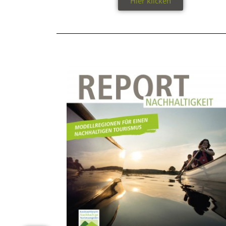
Hier klicken