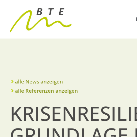
alle News anzeigen
alle Referenzen anzeigen
KRISENRESILI
GRUNDLAGE 