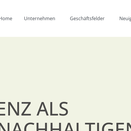
Home
Unternehmen
Geschäftsfelder
Neui
ENZ ALS
NACHHALTIGE