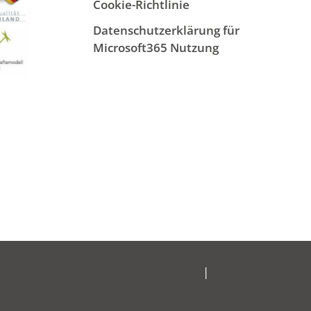
Cookie-Richtlinie
Datenschutzerklärung für
Microsoft365 Nutzung
Impressum
|
Datenschutz