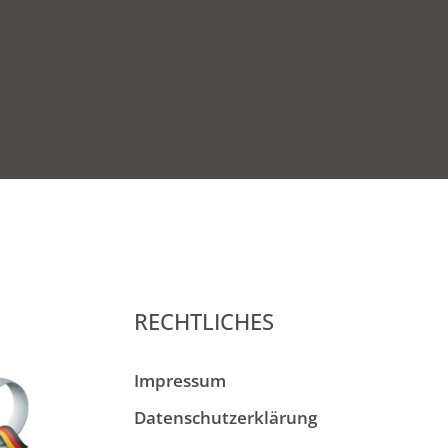
RECHTLICHES
Impressum
Datenschutzerklärung