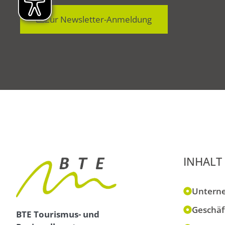
Zur Newsletter-Anmeldung
INHALT
Untern
Geschäf
BTE Tourismus- und