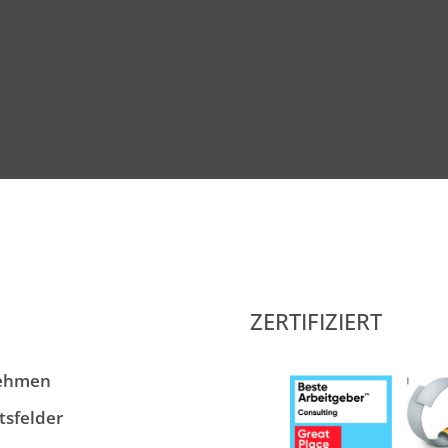
ZERTIFIZIERT
ehmen
tsfelder