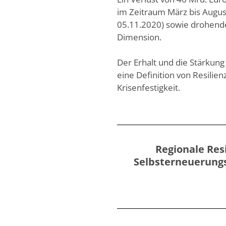
im Zeitraum März bis Augus
05.11.2020) sowie drohend
Dimension.
Der Erhalt und die Stärkung
eine Definition von Resilie
Krisenfestigkeit.
Regionale Res
Selbsterneuerungs