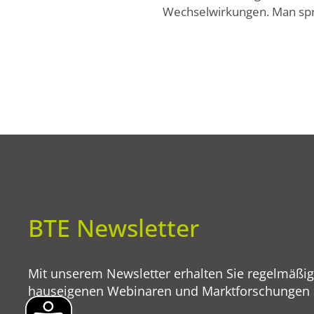
Wechselwirkungen. Man spri
BTE Newsletter
Mit unserem Newsletter erhalten Sie regelmäßi
hauseigenen Webinaren und Marktforschungen so