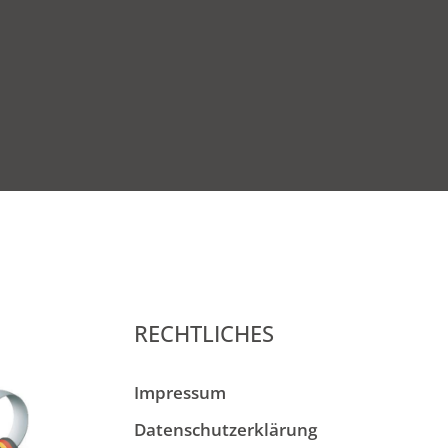
RECHTLICHES
Impressum
Datenschutzerklärung