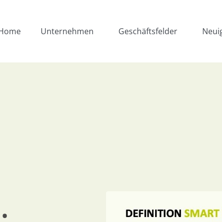
Home
Unternehmen
Geschäftsfelder
Neui
: