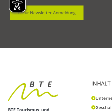
Zur Newsletter-Anmeldung
INHALT
Untern
Geschäf
BTE Tourismus- und