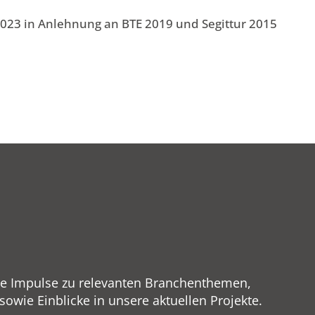
023 in Anlehnung an BTE 2019 und Segittur 2015
ge Impulse zu relevanten Branchenthemen,
wie Einblicke in unsere aktuellen Projekte.