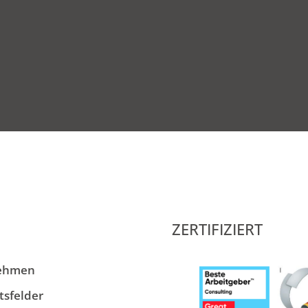
ZERTIFIZIERT
ehmen
tsfelder