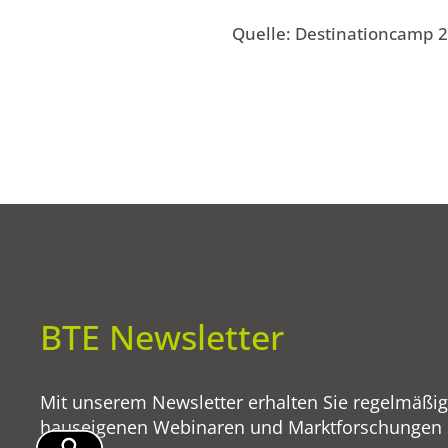
Quelle: Destinationcamp 2
BTE Newsletter
Mit unserem Newsletter erhalten Sie regelmäßi
hauseigenen Webinaren und Marktforschungen so