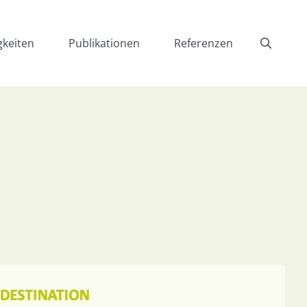
gkeiten
Publikationen
Referenzen