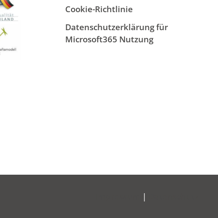
Cookie-Richtlinie
Datenschutzerklärung für
Microsoft365 Nutzung
Impressum
|
Datenschutz